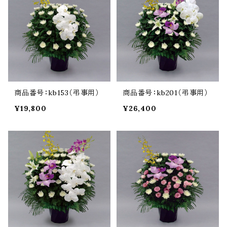
商品番号：kb153（弔事用）
商品番号：kb201（弔事用）
¥19,800
¥26,400