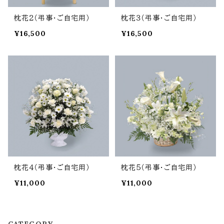
枕花２（弔事・ご自宅用）
枕花３（弔事・ご自宅用）
¥16,500
¥16,500
枕花４（弔事・ご自宅用）
枕花５（弔事・ご自宅用）
¥11,000
¥11,000