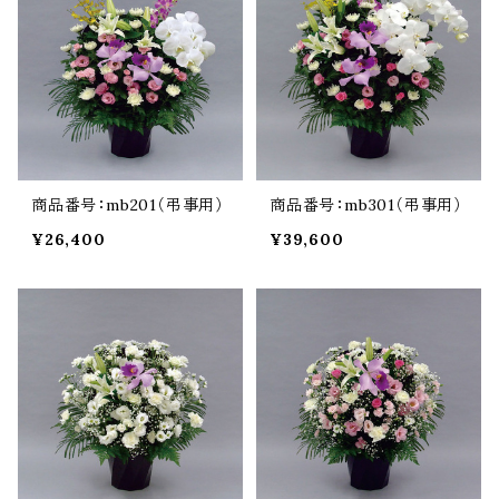
商品番号：mb201（弔事用）
商品番号：mb301（弔事用）
¥26,400
¥39,600