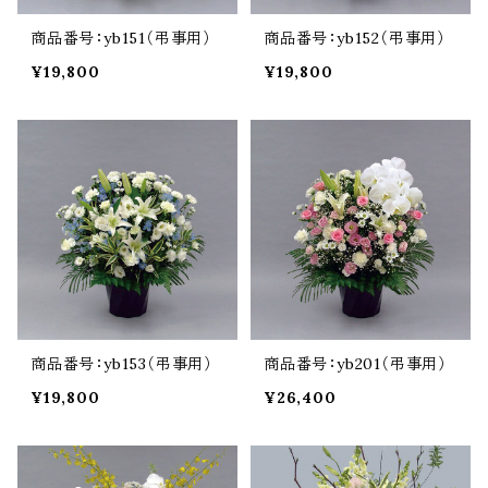
商品番号：yb151（弔事用）
商品番号：yb152（弔事用）
¥19,800
¥19,800
商品番号：yb153（弔事用）
商品番号：yb201（弔事用）
¥19,800
¥26,400