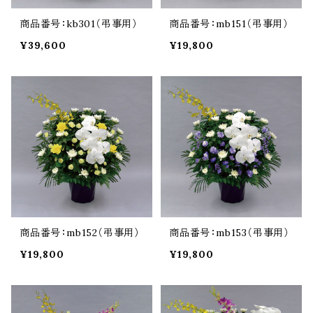
商品番号：kb301（弔事用）
商品番号：mb151（弔事用）
¥39,600
¥19,800
商品番号：mb152（弔事用）
商品番号：mb153（弔事用）
¥19,800
¥19,800