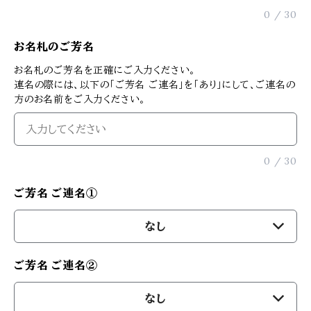
0
/
30
お名札のご芳名
お名札のご芳名を正確にご入力ください。
連名の際には、以下の「ご芳名 ご連名」を「あり」にして、ご連名の
方のお名前をご入力ください。
0
/
30
ご芳名 ご連名①
なし
ご芳名 ご連名②
なし