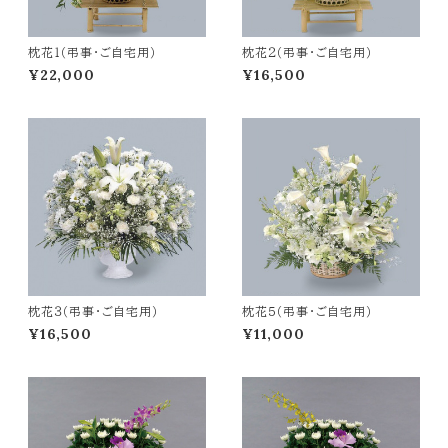
枕花１（弔事・ご自宅用）
枕花２（弔事・ご自宅用）
¥22,000
¥16,500
枕花３（弔事・ご自宅用）
枕花５（弔事・ご自宅用）
¥16,500
¥11,000