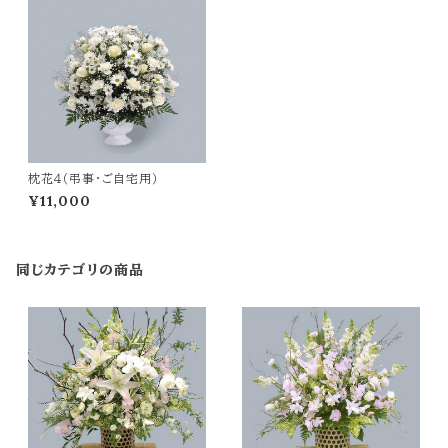
枕花４（弔事・ご自宅用）
¥11,000
同じカテゴリの商品