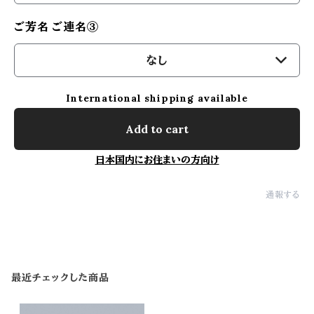
ご芳名 ご連名③
なし
International shipping available
Add to cart
日本国内にお住まいの方向け
通報する
最近チェックした商品