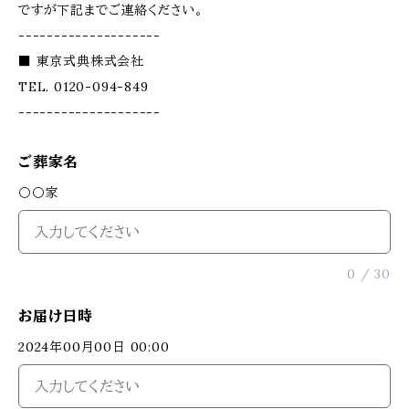
ですが下記までご連絡ください。
--------------------
■ 東京式典株式会社
TEL. 0120-094-849
--------------------
ご葬家名
〇〇家
0
/
30
お届け日時
2024年00月00日 00:00