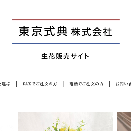
を選ぶ
FAXでご注文の方
電話でご注文の方
お問い