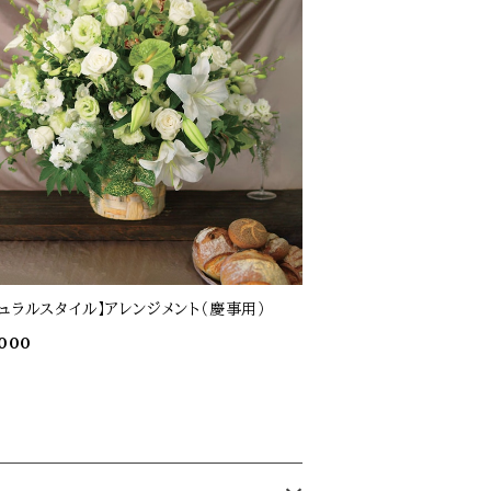
ュラルスタイル】アレンジメント（慶事用）
,000