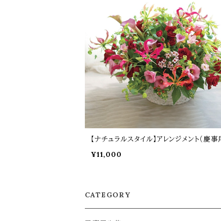
【ナチュラルスタイル】アレンジメント（慶事
¥11,000
CATEGORY